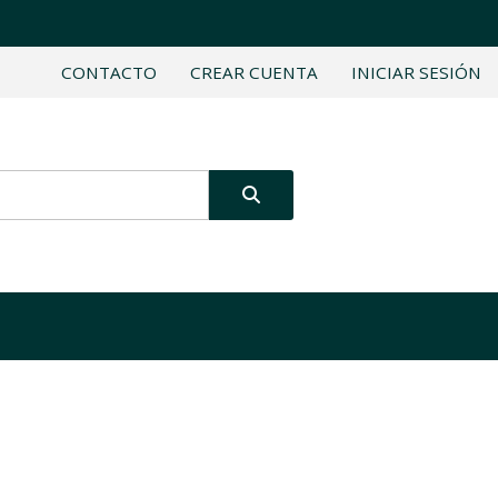
CONTACTO
CREAR CUENTA
INICIAR SESIÓN