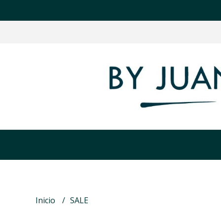
Inicio
SALE