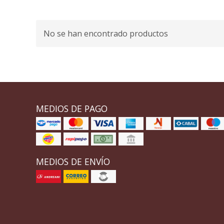
No se han encontrado productos
MEDIOS DE PAGO
MEDIOS DE ENVÍO