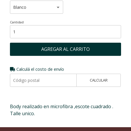
Cantidad
AGREGAR AL CARRITO
Calculá el costo de envío
CALCULAR
Body realizado en microfibra ,escote cuadrado .
Talle unico.