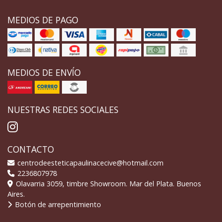
MEDIOS DE PAGO
MEDIOS DE ENVÍO
NUESTRAS REDES SOCIALES
CONTACTO
centrodeesteticapaulinacecive@hotmail.com
2236807978
Olavarria 3059, timbre Showroom. Mar del Plata. Buenos
Aires.
Botón de arrepentimiento