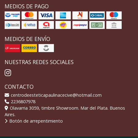
MEDIOS DE PAGO
MEDIOS DE ENVÍO
NUESTRAS REDES SOCIALES
CONTACTO
centrodeesteticapaulinacecive@hotmail.com
2236807978
Olavarria 3059, timbre Showroom. Mar del Plata. Buenos
Aires.
Botón de arrepentimiento