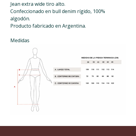
Jean extra wide tiro alto.
Confeccionado en bull denim rígido, 100%
algodón.
Producto fabricado en Argentina.
Medidas